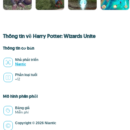
Thông tin về Harry Potter: Wizards Unite
Thông tin cơ bản
Nhà phát triển
Niantic
Phân loại tuổi
+12
Mô hình phân phối
Bảng giá
Miễn phí
Copyright © 2026 Niantic