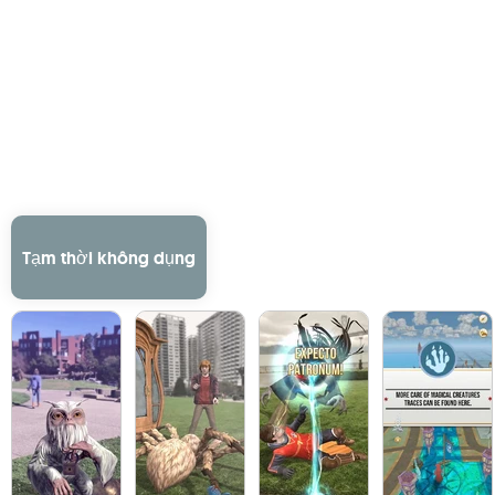
Tạm thời không dụng