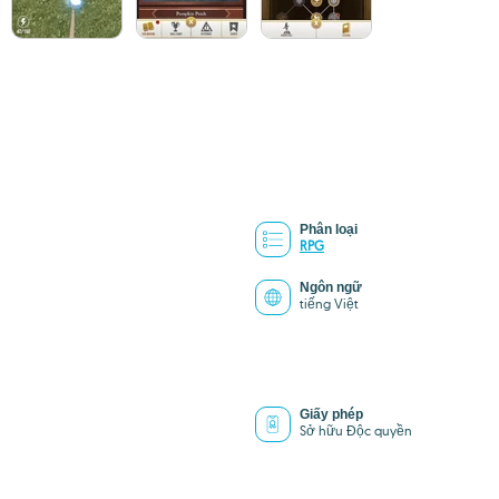
Phân loại
RPG
Ngôn ngữ
tiếng Việt
Giấy phép
Sở hữu Độc quyền